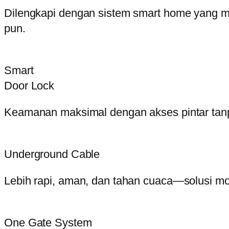
Dilengkapi dengan sistem smart home yang 
pun.
Smart
Door Lock
Keamanan maksimal dengan akses pintar tanp
Underground Cable
Lebih rapi, aman, dan tahan cuaca—solusi mo
One Gate System