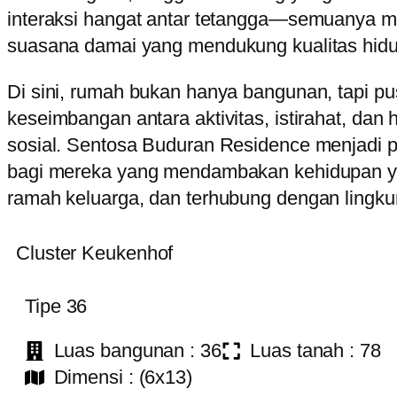
interaksi hangat antar tetangga—semuanya m
suasana damai yang mendukung kualitas hidu
Di sini, rumah bukan hanya bangunan, tapi pu
keseimbangan antara aktivitas, istirahat, dan
sosial. Sentosa Buduran Residence menjadi pi
bagi mereka yang mendambakan kehidupan ya
ramah keluarga, dan terhubung dengan lingkun
Cluster Keukenhof
Tipe 36
Luas bangunan : 36
Luas tanah : 78
Dimensi : (6x13)