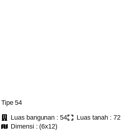
Tipe 54
Luas bangunan : 54
Luas tanah : 72
Dimensi : (6x12)