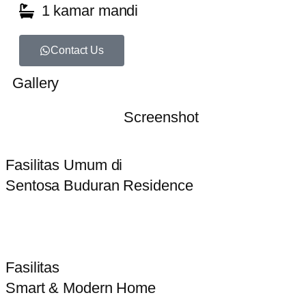
1 kamar mandi
Contact Us
Gallery
Screenshot
Fasilitas Umum di
Sentosa Buduran Residence
Fasilitas
Smart & Modern Home