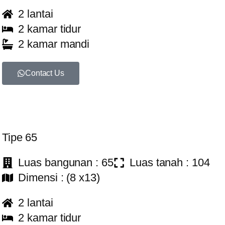
2 lantai
2 kamar tidur
2 kamar mandi
Contact Us
Tipe 65
Luas bangunan : 65
Luas tanah : 104
Dimensi : (8 x13)
2 lantai
2 kamar tidur