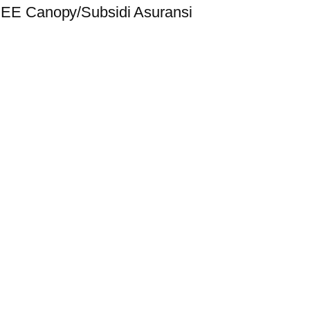
EE Canopy/Subsidi Asuransi