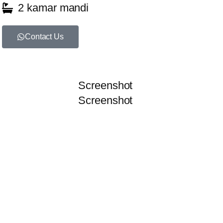
2 kamar mandi
Contact Us
Screenshot
Screenshot